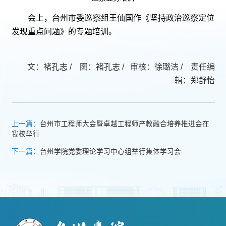
会上，台州市委巡察组王仙国作《坚持政治巡察定位
发现重点问题》的专题培训。
文：褚孔志 / 图：褚孔志 / 审核：徐璐洁 / 责任编
辑：郑舒怡
上一篇：
台州市工程师大会暨卓越工程师产教融合培养推进会在
我校举行
下一篇：
台州学院党委理论学习中心组举行集体学习会