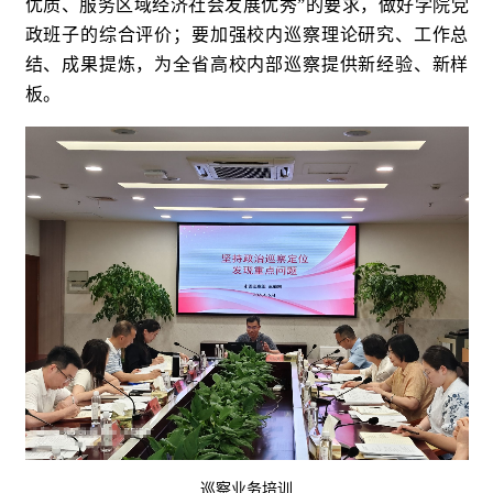
优质、服务区域经济社会发展优秀”的要求，做好学院党
政班子的综合评价；要加强校内巡察理论研究、工作总
结、成果提炼，为全省高校内部巡察提供新经验、新样
板。
巡察业务培训