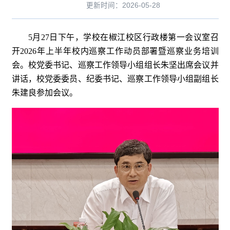
更新时间：2026-05-28
5月27日下午，学校在椒江校区行政楼第一会议室召
开2026年上半年校内巡察工作动员部署暨巡察业务培训
会。校党委书记、巡察工作领导小组组长朱坚出席会议并
讲话，校党委委员、纪委书记、巡察工作领导小组副组长
朱建良参加会议。