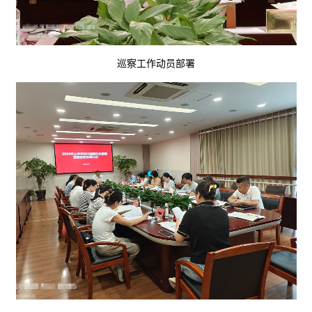
巡察工作动员部署