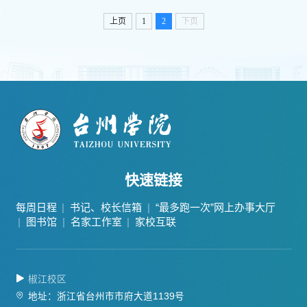
上页
1
2
下页
快速链接
每周日程
书记、校长信箱
“最多跑一次”网上办事大厅
图书馆
名家工作室
家校互联
椒江校区
地址：浙江省台州市市府大道1139号