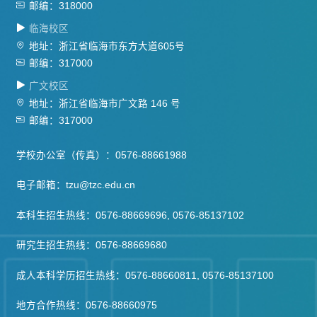
邮编：318000
临海校区
地址：浙江省临海市东方大道605号
邮编：317000
广文校区
地址：浙江省临海市广文路 146 号
邮编：317000
学校办公室（传真）：0576-88661988
电子邮箱：tzu@tzc.edu.cn
本科生招生热线：0576-88669696, 0576-85137102
研究生招生热线：0576-88669680
成人本科学历招生热线：0576-88660811, 0576-85137100
地方合作热线：0576-88660975