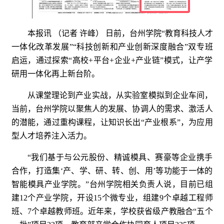
本报讯 （记者 许峰） 日前，台州学院“教育科技人才
一体化改革发展”“科技创新和产业创新深度融合”双专班
启运，通过探索“高校+平台+企业+产业链”模式，让产学
研用一体化再上新台阶。
从课堂理论到产业实战，从实验室模拟到企业车间，
当前，台州学院以聚焦人的发展、协调人的需求、激活人
的潜能，通过重构课程，让知识长出“产业根系”，为应用
型人才培养注入活力。
“我们基于与公元股份、精诚模具、赛豪等企业携手
合作，打造集‘产、学、研、转、创、用’等功能于一体的
智能模具产业学院。”台州学院相关负责人说，目前已组
建12个产业学院，开设15个微专业，组建9个卓越工程师
班、7个卓越教师班。近年来，学校获省级产教融合“五个