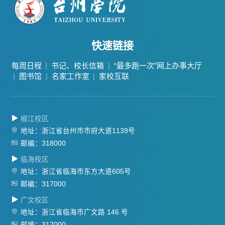
快速链接
每周日程
书记、校长信箱
“最多跑一次”网上办事大厅
图书馆
名家工作室
家校互联
椒江校区
地址：浙江省台州市市府大道1139号
邮编：318000
临海校区
地址：浙江省临海市东方大道605号
邮编：317000
广文校区
地址：浙江省临海市广文路 146 号
邮编：317000