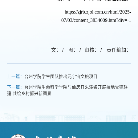
https://zjrb.zjol.com.cn/html/2025-
07/03/content_3834009.htm?div=-1
文： / 图： / 审核： / 责任编辑：
上一篇：
台州学院学生团队推出元宇宙文旅项目
下一篇：
台州学院生命科学学院与仙居县朱溪镇开展校地党建联
建 共绘乡村振兴新图景