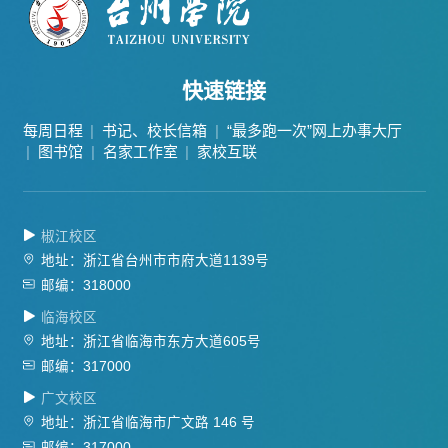
快速链接
每周日程
书记、校长信箱
“最多跑一次”网上办事大厅
图书馆
名家工作室
家校互联
椒江校区
地址：浙江省台州市市府大道1139号
邮编：318000
临海校区
地址：浙江省临海市东方大道605号
邮编：317000
广文校区
地址：浙江省临海市广文路 146 号
邮编：317000