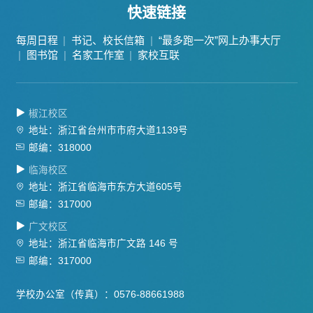
快速链接
每周日程
书记、校长信箱
“最多跑一次”网上办事大厅
图书馆
名家工作室
家校互联
椒江校区
地址：浙江省台州市市府大道1139号
邮编：318000
临海校区
地址：浙江省临海市东方大道605号
邮编：317000
广文校区
地址：浙江省临海市广文路 146 号
邮编：317000
学校办公室（传真）：0576-88661988