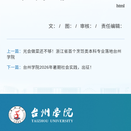
html
文： / 图： / 审核： / 责任编辑：
上一篇：
光会做菜还不够！浙江省首个烹饪类本科专业落地台州
学院
下一篇：
台州学院2026年暑期社会实践，出征！