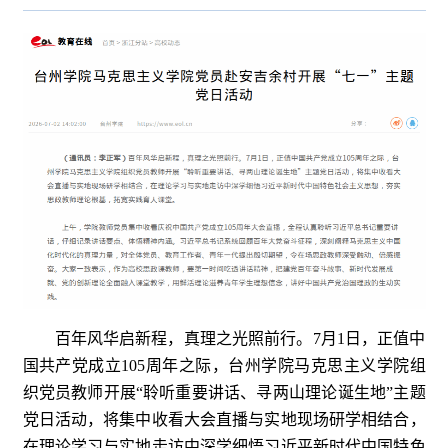
百年风华启新程，真理之光照前行。7月1日，正值中
国共产党成立105周年之际，台州学院马克思主义学院组
织党员教师开展“聆听重要讲话、寻两山理论诞生地”主题
党日活动，将集中收看大会直播与实地现场研学相结合，
在理论学习与实地走访中深学细悟习近平新时代中国特色