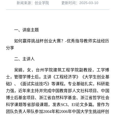
新闻来源：创业学院
更新时间：2025-03-10
一、讲座主题
如何赢得挑战杯创业大赛？-优秀指导教师实战经历
分享
二、主讲人
吴娟，女，台州学院建筑工程学院副教授，工学博
士，管理学博士后。主讲《工程经济学》《大学生创业基
础》、《面试实战技巧》等课程。专业基础扎实，科研能
力强，近年来主持并完成中国教育部人文社科项目、中国
博士后基金项目、浙江省自然科学基金、浙江省哲学社会
科学课题等省部级课题，发表SCI、EI论文多篇。曾作为
团队负责人带队参加2004年和2006年中国大学生挑战杯创