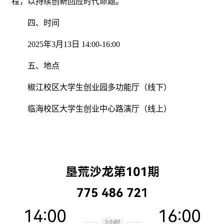
程，以持续创新回应时代命题。
四、时间
2025年3月13日 14:00-16:00
五、地点
椒江校区大学生创业园多功能厅（线下）
临海校区大学生创业中心路演厅（线上）