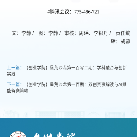
#腾讯会议：775-486-721
文：李静 / 图：李静 / 审核：周瑶、李银丹 / 责任编
辑：胡蓉
上一篇：
【创业学院】垦荒沙龙第一百零二期：学科融合与创新
实践
下一篇：
【创业学院】垦荒沙龙第一百期：双创赛事解读与AI赋
能备赛策略