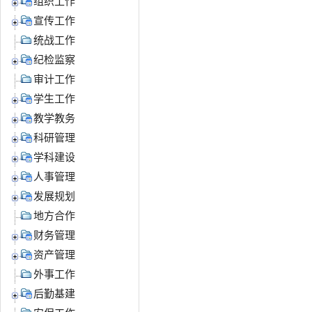
组织工作
宣传工作
统战工作
纪检监察
审计工作
学生工作
教学教务
科研管理
学科建设
人事管理
发展规划
地方合作
财务管理
资产管理
外事工作
后勤基建