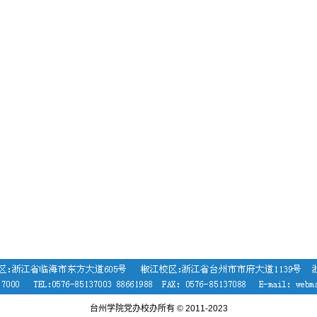
台州学院党办校办所有 © 2011-2023