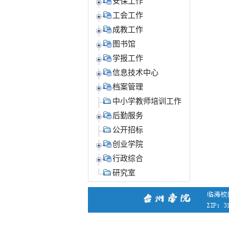
安保工作
工会工作
成教工作
图书馆
学报工作
信息技术中心
档案管理
中小学教师培训工作
后勤服务
公开招标
创业学院
行政综合
研究室