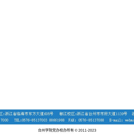
台州学院党办校办所有 © 2011-2023