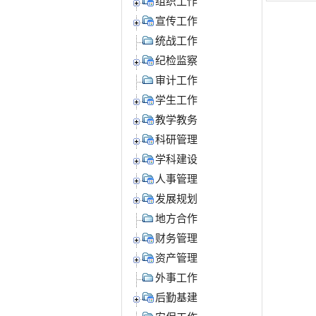
组织工作
宣传工作
统战工作
纪检监察
审计工作
学生工作
教学教务
科研管理
学科建设
人事管理
发展规划
地方合作
财务管理
资产管理
外事工作
后勤基建