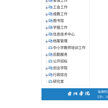
安保工作
工会工作
成教工作
图书馆
学报工作
信息技术中心
档案管理
中小学教师培训工作
后勤服务
公开招标
创业学院
行政综合
研究室