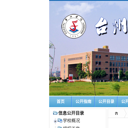
首页
公开指南
公开目录
公
信息公开目录
学校概况