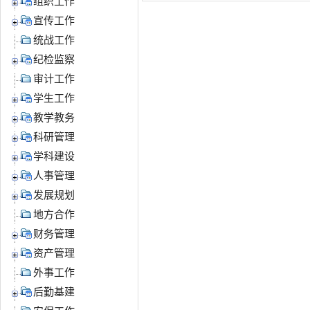
组织工作
宣传工作
统战工作
纪检监察
审计工作
学生工作
教学教务
科研管理
学科建设
人事管理
发展规划
地方合作
财务管理
资产管理
外事工作
后勤基建