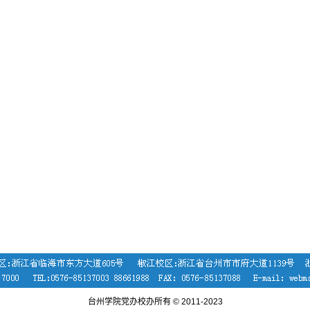
台州学院党办校办所有 © 2011-2023