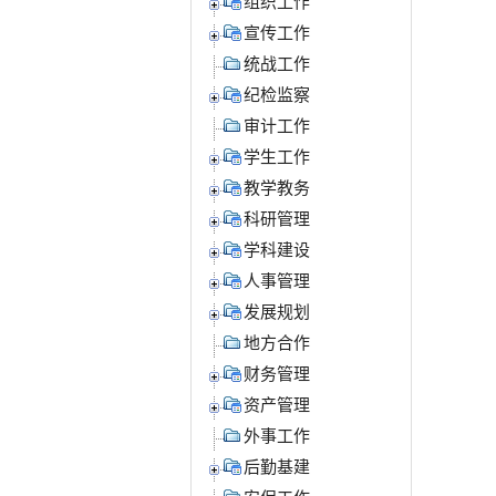
组织工作
宣传工作
统战工作
纪检监察
审计工作
学生工作
教学教务
科研管理
学科建设
人事管理
发展规划
地方合作
财务管理
资产管理
外事工作
后勤基建