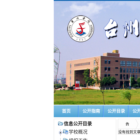
首页
公开指南
公开目录
公
信息公开目录
学校概况
没有找到文章