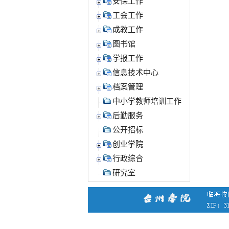
安保工作
工会工作
成教工作
图书馆
学报工作
信息技术中心
档案管理
中小学教师培训工作
后勤服务
公开招标
创业学院
行政综合
研究室