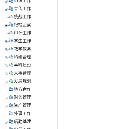
组织工作
宣传工作
统战工作
纪检监察
审计工作
学生工作
教学教务
科研管理
学科建设
人事管理
发展规划
地方合作
财务管理
资产管理
外事工作
后勤基建