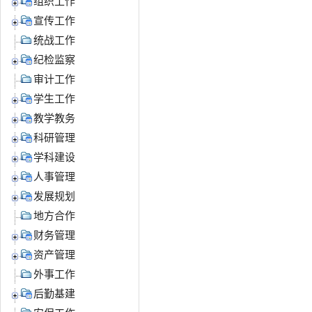
组织工作
宣传工作
统战工作
纪检监察
审计工作
学生工作
教学教务
科研管理
学科建设
人事管理
发展规划
地方合作
财务管理
资产管理
外事工作
后勤基建